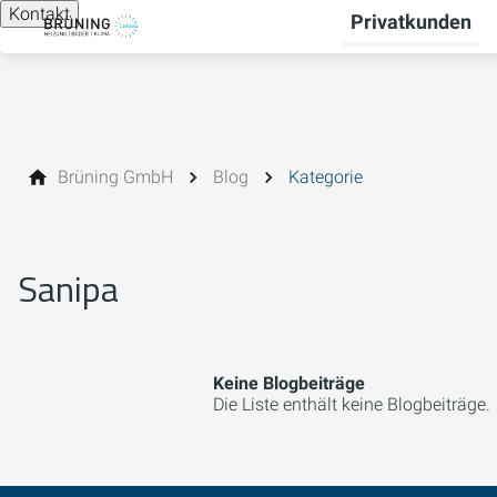
Kontakt
Privatkunden
Brüning GmbH
Blog
Kategorie
Sanipa
Keine Blogbeiträge
Die Liste enthält keine Blogbeiträge.