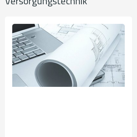
Versorgungstechnik