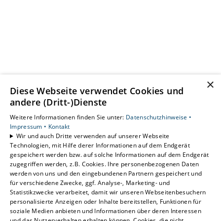
×
Diese Webseite verwendet Cookies und
andere (Dritt-)Dienste
Weitere Informationen finden Sie unter:
Datenschutzhinweise •
Impressum •
Kontakt
Wir und auch Dritte verwenden auf unserer Webseite
Technologien, mit Hilfe derer Informationen auf dem Endgerät
gespeichert werden bzw. auf solche Informationen auf dem Endgerät
zugegriffen werden, z.B. Cookies. Ihre personenbezogenen Daten
werden von uns und den eingebundenen Partnern gespeichert und
für verschiedene Zwecke, ggf. Analyse-, Marketing- und
Statistikzwecke verarbeitet, damit wir unseren Webseitenbesuchern
personalisierte Anzeigen oder Inhalte bereitstellen, Funktionen für
soziale Medien anbieten und Informationen über deren Interessen
und das Nutzerverhalten erhalten können. Cookies, die nicht