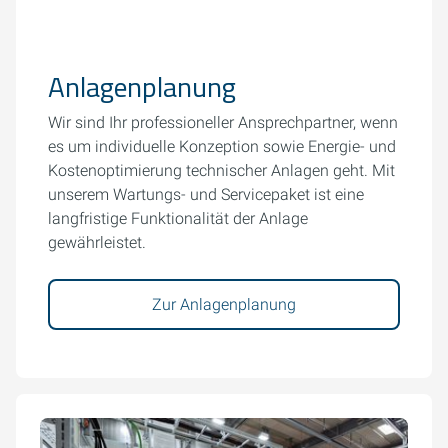
Anlagenplanung
Wir sind Ihr professioneller Ansprechpartner, wenn
es um individuelle Konzeption sowie Energie- und
Kostenoptimierung technischer Anlagen geht. Mit
unserem Wartungs- und Servicepaket ist eine
langfristige Funktionalität der Anlage
gewährleistet.
Zur Anlagenplanung