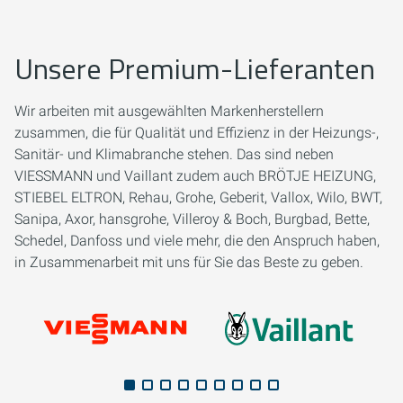
Unsere Premium-Lieferanten
Wir arbeiten mit ausgewählten Markenherstellern
zusammen, die für Qualität und Effizienz in der Heizungs-,
Sanitär- und Klimabranche stehen. Das sind neben
VIESSMANN und Vaillant zudem auch BRÖTJE HEIZUNG,
STIEBEL ELTRON, Rehau, Grohe, Geberit, Vallox, Wilo, BWT,
Sanipa, Axor, hansgrohe, Villeroy & Boch, Burgbad, Bette,
Schedel, Danfoss und viele mehr, die den Anspruch haben,
in Zusammenarbeit mit uns für Sie das Beste zu geben.