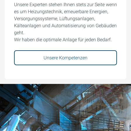
Unsere Experten stehen Ihnen stets zur Seite wenn
es um Heizungstechnik, erneuerbare Energien,
Versorgungssysteme, Lüftungsanlagen,
Kälteanlagen und Automatisierung von Gebäuden
geht.
Wir haben die optimale Anlage für jeden Bedarf.
Unsere Kompetenzen