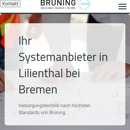
Kontakt
Ihr
Systemanbieter in
Lilienthal bei
Bremen
Versorgungstechnik nach höchsten
Standards von Brüning