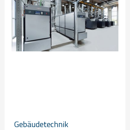
Gebäudetechnik