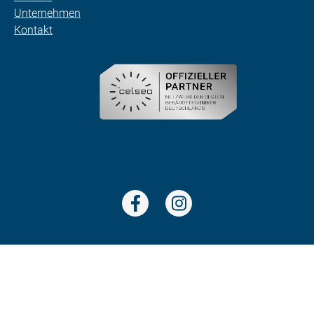
Unternehmen
Kontakt