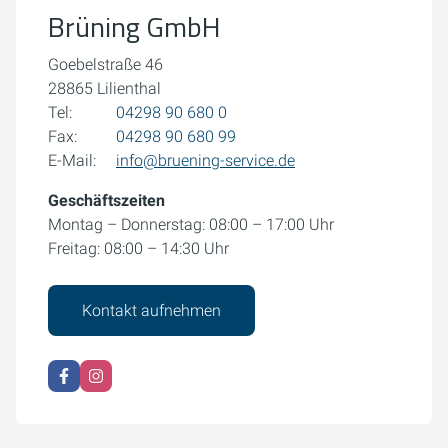
Brüning GmbH
Cookie-Einstellungen öffnen
Goebelstraße 46
28865 Lilienthal
Tel:
04298 90 680 0
Fax:
04298 90 680 99
E-Mail:
info@bruening-service.de
Geschäftszeiten
Montag – Donnerstag: 08:00 – 17:00 Uhr
Freitag: 08:00 – 14:30 Uhr
Kontakt aufnehmen