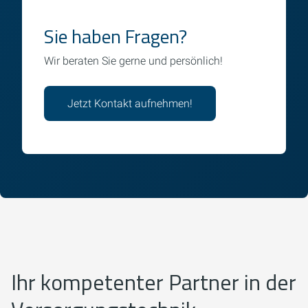
Sie haben Fragen?
Wir beraten Sie gerne und persönlich!
Jetzt Kontakt aufnehmen!
Ihr kompetenter Partner in der