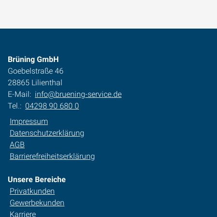
Brüning GmbH
Goebelstraße 46
28865 Lilienthal
E-Mail:
info@bruening-service.de
Tel.:
04298 90 680 0
Impressum
Datenschutzerklärung
AGB
Barrierefreiheitserklärung
Unsere Bereiche
Privatkunden
Gewerbekunden
Karriere