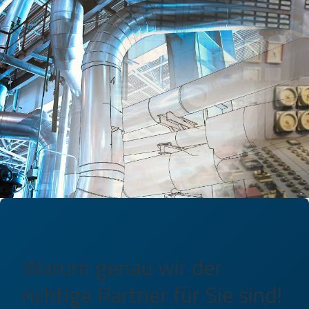
Warum genau wir der
richtige Partner für Sie sind!