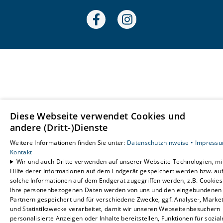
Diese Webseite verwendet Cookies und
andere (Dritt-)Dienste
Weitere Informationen finden Sie unter:
Datenschutzhinweise •
Impressu
Kontakt
Wir und auch Dritte verwenden auf unserer Webseite Technologien, mi
Hilfe derer Informationen auf dem Endgerät gespeichert werden bzw. au
solche Informationen auf dem Endgerät zugegriffen werden, z.B. Cookies
Ihre personenbezogenen Daten werden von uns und den eingebundenen
Partnern gespeichert und für verschiedene Zwecke, ggf. Analyse-, Market
und Statistikzwecke verarbeitet, damit wir unseren Webseitenbesuchern
personalisierte Anzeigen oder Inhalte bereitstellen, Funktionen für sozial