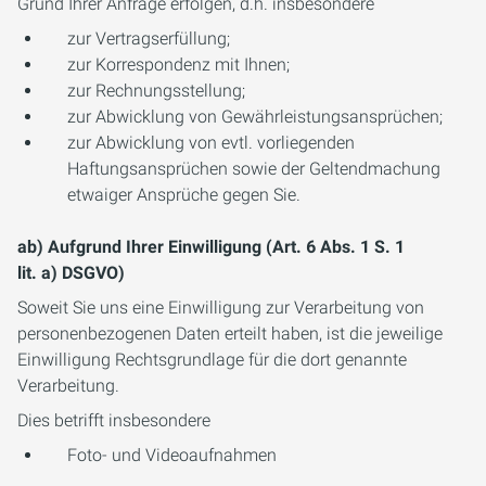
Grund Ihrer Anfrage erfolgen, d.h. insbesondere
zur Vertragserfüllung;
zur Korrespondenz mit Ihnen;
zur Rechnungsstellung;
zur Abwicklung von Gewährleistungsansprüchen;
zur Abwicklung von evtl. vorliegenden
Haftungsansprüchen sowie der Geltendmachung
etwaiger Ansprüche gegen Sie.
ab) Aufgrund Ihrer Einwilligung (Art. 6 Abs. 1 S. 1
lit. a) DSGVO)
Soweit Sie uns eine Einwilligung zur Verarbeitung von
personenbezogenen Daten erteilt haben, ist die jeweilige
Einwilligung Rechtsgrundlage für die dort genannte
Verarbeitung.
Dies betrifft insbesondere
Foto- und Videoaufnahmen