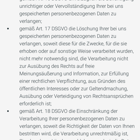
unrichtiger oder Vervollständigung Ihrer bei uns
gespeicherten personenbezogenen Daten zu
verlangen;
gemäß Art. 17 DSGVO die Löschung Ihrer bei uns
gespeicherten personenbezogenen Daten zu
verlangen, soweit diese für die Zwecke, für die sie
erhoben oder auf sonstige Weise verarbeitet wurden,
nicht mehr notwendig sind, die Verarbeitung nicht
zur Ausübung des Rechts auf freie
Meinungsäußerung und Information, zur Erfüllung
einer rechtlichen Verpflichtung, aus Gründen des
öffentlichen Interesses oder zur Geltendmachung,
Ausübung oder Verteidigung von Rechtsansprüchen
erforderlich ist;
gemäß Art. 18 DSGVO die Einschränkung der
Verarbeitung Ihrer personenbezogenen Daten zu
verlangen, soweit die Richtigkeit der Daten von Ihnen
bestritten wird, die Verarbeitung unrechtmäßig ist,