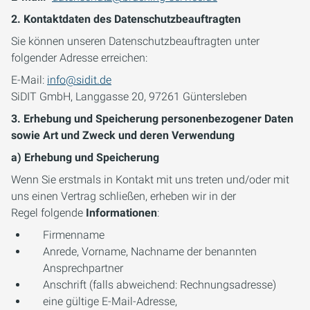
2.
Kontaktdaten des Datenschutzbeauftragten
Sie können unseren Datenschutzbeauftragten unter
folgender Adresse erreichen:
E-Mail:
info@sidit.de
SiDIT GmbH, Langgasse 20, 97261 Güntersleben
3.
Erhebung und Speicherung personenbezogener Daten
sowie Art und Zweck und deren Verwendung
a) Erhebung und Speicherung
Wenn Sie erstmals in Kontakt mit uns treten und/oder mit
uns einen Vertrag schließen, erheben wir in der
Regel folgende
Informationen
:
Firmenname
Anrede, Vorname, Nachname der benannten
Ansprechpartner
Anschrift (falls abweichend: Rechnungsadresse)
eine gültige E-Mail-Adresse,