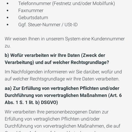
Telefonnummer (Festnetz und/oder Mobilfunk)
Faxnummer
Geburtsdatum
Ggf. Steuer-Nummer / USt-ID
Wir weisen Ihnen in unserem System eine Kundennummer
zu.
b) Wofür verarbeiten wir Ihre Daten (Zweck der
Verarbeitung) und auf welcher Rechtsgrundlage?
Im Nachfolgenden informieren wir Sie darüber, wofür und
auf welcher Rechtsgrundlage wir Ihre Daten verarbeiten.
aa) Zur Erfüllung von vertraglichen Pflichten und/oder
Durchführung von vorvertraglichen Maßnahmen (Art. 6
Abs. 1 S. 1 lit. b) DSGVO)
Wir verarbeiten Ihre personenbezogenen Daten zur
Erfüllung von vertraglichen Pflichten und/oder
Durchführung von vorvertraglichen Maßnahmen, die auf