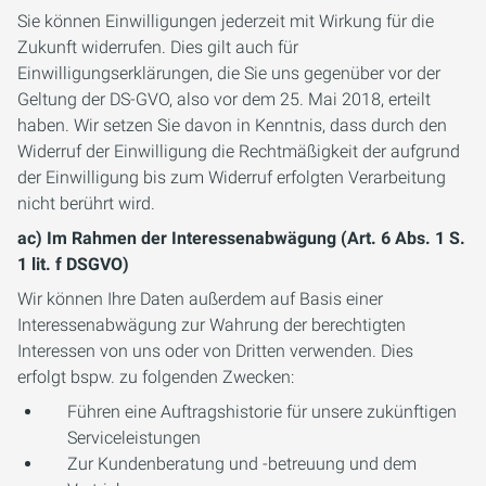
Sie können Einwilligungen jederzeit mit Wirkung für die
Zukunft widerrufen. Dies gilt auch für
Einwilligungserklärungen, die Sie uns gegenüber vor der
Geltung der DS-GVO, also vor dem 25. Mai 2018, erteilt
haben. Wir setzen Sie davon in Kenntnis, dass durch den
Widerruf der Einwilligung die Rechtmäßigkeit der aufgrund
der Einwilligung bis zum Widerruf erfolgten Verarbeitung
nicht berührt wird.
ac) Im Rahmen der Interessenabwägung (Art. 6 Abs. 1 S.
1 lit. f DSGVO)
Wir können Ihre Daten außerdem auf Basis einer
Interessenabwägung zur Wahrung der berechtigten
Interessen von uns oder von Dritten verwenden. Dies
erfolgt bspw. zu folgenden Zwecken:
Führen eine Auftragshistorie für unsere zukünftigen
Serviceleistungen
Zur Kundenberatung und -betreuung und dem