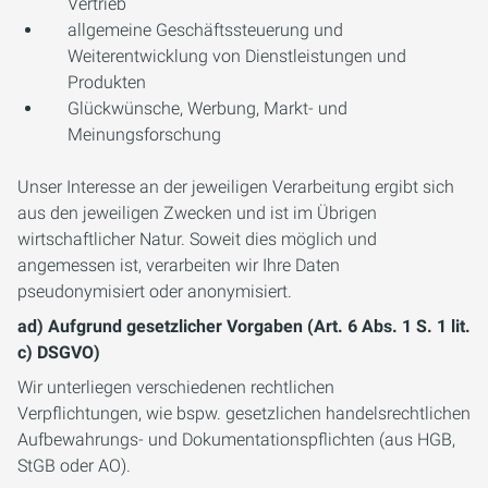
Vertrieb
allgemeine Geschäftssteuerung und
Weiterentwicklung von Dienstleistungen und
Produkten
Glückwünsche, Werbung, Markt- und
Meinungsforschung
Unser Interesse an der jeweiligen Verarbeitung ergibt sich
aus den jeweiligen Zwecken und ist im Übrigen
wirtschaftlicher Natur. Soweit dies möglich und
angemessen ist, verarbeiten wir Ihre Daten
pseudonymisiert oder anonymisiert.
ad) Aufgrund gesetzlicher Vorgaben (Art. 6 Abs. 1 S. 1 lit.
c) DSGVO)
Wir unterliegen verschiedenen rechtlichen
Verpflichtungen, wie bspw. gesetzlichen handelsrechtlichen
Aufbewahrungs- und Dokumentationspflichten (aus HGB,
StGB oder AO).