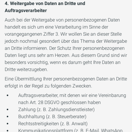
4.
Weitergabe von Daten an Dritte
und
Auftragsverarbeiter
Auch bei der Weitergabe von personenbezogenen Daten
handelt es sich um eine Verarbeitung im Sinne der
vorangegangenen Ziffer 3. Wir wollen Sie an dieser Stelle
jedoch nochmal gesondert über das Thema der Weitergabe
an Dritte informieren. Der Schutz Ihrer personenbezogenen
Daten liegt uns sehr am Herzen. Aus diesem Grund sind wir
besonders vorsichtig, wenn es darum geht Ihre Daten an
Dritte weiterzugeben.
Eine Übermittlung Ihrer personenbezogenen Daten an Dritte
erfolgt in der Regel zu folgenden Zwecken.
Auftragsverarbeiter, mit denen wir eine Vereinbarung
nach Art. 28 DSGVO geschlossen haben
Zahlung (z. B. Zahlungsdienstleister)
Buchhaltung (z. B. Steuerberater)
Rechtsstreitigkeiten (z. B. Anwalt)
Kommunikationsplattform (z. B. E-Mail, WhatsApp,