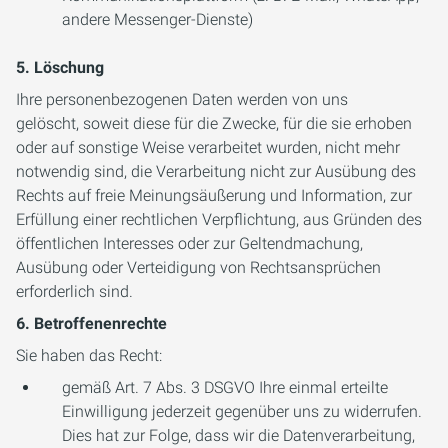
andere Messenger-Dienste)
5.
Löschung
Ihre personenbezogenen Daten werden von uns
gelöscht, soweit diese für die Zwecke, für die sie erhoben
oder auf sonstige Weise verarbeitet wurden, nicht mehr
notwendig sind, die Verarbeitung nicht zur Ausübung des
Rechts auf freie Meinungsäußerung und Information, zur
Erfüllung einer rechtlichen Verpflichtung, aus Gründen des
öffentlichen Interesses oder zur Geltendmachung,
Ausübung oder Verteidigung von Rechtsansprüchen
erforderlich sind.
6.
Betroffenenrechte
Sie haben das Recht:
gemäß Art. 7 Abs. 3 DSGVO Ihre einmal erteilte
Einwilligung jederzeit gegenüber uns zu widerrufen.
Dies hat zur Folge, dass wir die Datenverarbeitung,