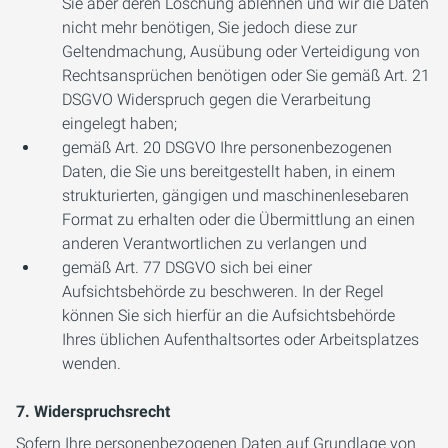
Sie aber deren Löschung ablehnen und wir die Daten
nicht mehr benötigen, Sie jedoch diese zur
Geltendmachung, Ausübung oder Verteidigung von
Rechtsansprüchen benötigen oder Sie gemäß Art. 21
DSGVO Widerspruch gegen die Verarbeitung
eingelegt haben;
gemäß Art. 20 DSGVO Ihre personenbezogenen
Daten, die Sie uns bereitgestellt haben, in einem
strukturierten, gängigen und maschinenlesebaren
Format zu erhalten oder die Übermittlung an einen
anderen Verantwortlichen zu verlangen und
gemäß Art. 77 DSGVO sich bei einer
Aufsichtsbehörde zu beschweren. In der Regel
können Sie sich hierfür an die Aufsichtsbehörde
Ihres üblichen Aufenthaltsortes oder Arbeitsplatzes
wenden.
7.
Widerspruchsrecht
Sofern Ihre personenbezogenen Daten auf Grundlage von