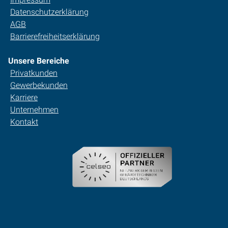
Datenschutzerklärung
AGB
Barrierefreiheitserklärung
Unsere Bereiche
Privatkunden
Gewerbekunden
Karriere
Unternehmen
Kontakt