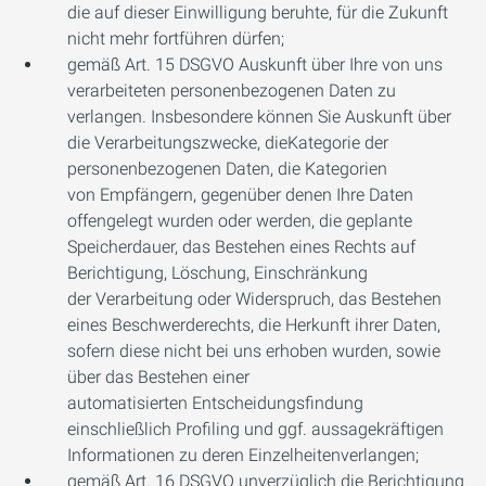
die auf dieser Einwilligung beruhte, für die Zukunft
nicht mehr fortführen dürfen;
gemäß Art. 15 DSGVO Auskunft über Ihre von uns
verarbeiteten personenbezogenen Daten zu
verlangen. Insbesondere können Sie Auskunft über
die Verarbeitungszwecke, dieKategorie der
personenbezogenen Daten, die Kategorien
von Empfängern, gegenüber denen Ihre Daten
offengelegt wurden oder werden, die geplante
Speicherdauer, das Bestehen eines Rechts auf
Berichtigung, Löschung, Einschränkung
der Verarbeitung oder Widerspruch, das Bestehen
eines Beschwerderechts, die Herkunft ihrer Daten,
sofern diese nicht bei uns erhoben wurden, sowie
über das Bestehen einer
automatisierten Entscheidungsfindung
einschließlich Profiling und ggf. aussagekräftigen
Informationen zu deren Einzelheitenverlangen;
gemäß Art. 16 DSGVO unverzüglich die Berichtigung