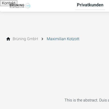
Kontakt
Privatkunden
Brüning GmbH
Maximilian Kotzott
This is the abstract. Duis 