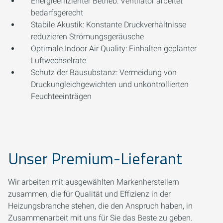
Energieeffizienter Betrieb: Ventilator arbeitet
bedarfsgerecht
Stabile Akustik: Konstante Druckverhältnisse
reduzieren Strömungsgeräusche
Optimale Indoor Air Quality: Einhalten geplanter
Luftwechselrate
Schutz der Bausubstanz: Vermeidung von
Druckungleichgewichten und unkontrollierten
Feuchteeinträgen
Unser Premium-Lieferant
Wir arbeiten mit ausgewählten Markenherstellern
zusammen, die für Qualität und Effizienz in der
Heizungsbranche stehen, die den Anspruch haben, in
Zusammenarbeit mit uns für Sie das Beste zu geben.