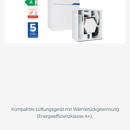
Kompaktes Lüftungsgerät mit Wärmerückgewinnung
(Energieeffizienzklasse A+).