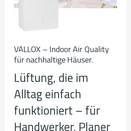
VALLOX – Indoor Air Quality
für nachhaltige Häuser.
Lüftung, die im
Alltag einfach
funktioniert – für
Handwerker, Planer