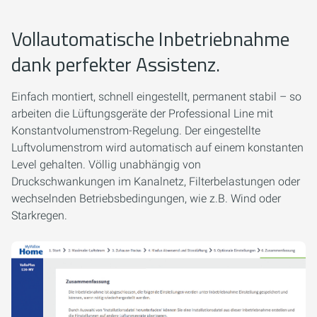
Vollautomatische Inbetriebnahme
dank perfekter Assistenz.
Einfach montiert, schnell eingestellt, permanent stabil – so
arbeiten die Lüftungsgeräte der Professional Line mit
Konstantvolumenstrom-Regelung. Der eingestellte
Luftvolumenstrom wird automatisch auf einem konstanten
Level gehalten. Völlig unabhängig von
Druckschwankungen im Kanalnetz, Filterbelastungen oder
wechselnden Betriebsbedingungen, wie z.B. Wind oder
Starkregen.