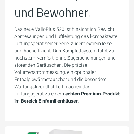
und Bewohner.
Das neue ValloPlus 520 ist hinsichtlich Gewicht,
Abmessungen und Luftleistung das kompakteste
Lüftungsgerät seiner Serie, zudem extrem leise
und hocheffizient. Das Komplettsystem führt zu
höchstem Komfort, ohne Zugerscheinungen und
störenden Geräuschen. Die präzise
Volumenstrommessung, ein optionaler
Enthalpiewärmetauscher und die besondere
Wartungsfreundlichkeit machen das
Lüftungsgerät zu einem
echten Premium-Produkt
im Bereich Einfamilienhäuser
.