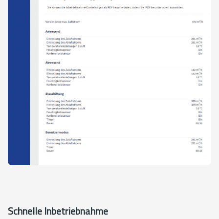
Schnelle Inbetriebnahme