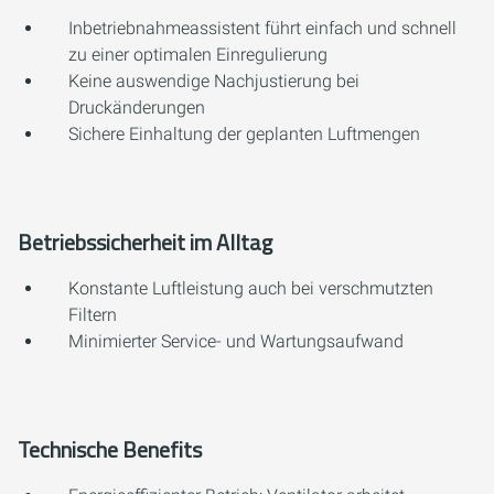
Inbetriebnahmeassistent führt einfach und schnell
zu einer optimalen Einregulierung
Keine auswendige Nachjustierung bei
Druckänderungen
Sichere Einhaltung der geplanten Luftmengen
Betriebssicherheit im Alltag
Konstante Luftleistung auch bei verschmutzten
Filtern
Minimierter Service- und Wartungsaufwand
Technische Benefits