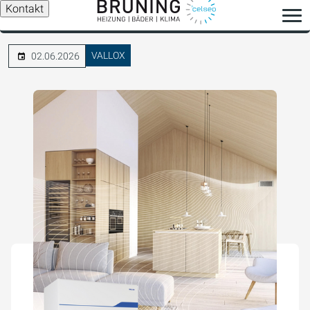
Kontakt
VALLOX
02.06.2026