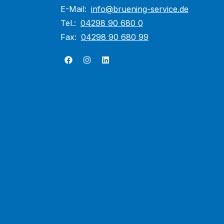
E-Mail:
info@bruening-service.de
Tel.:
04298 90 680 0
Fax:
04298 90 680 99