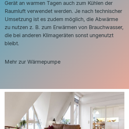
Gerät an warmen Tagen auch zum Kühlen der
Raumluft verwendet werden. Je nach technischer
Umsetzung ist es zudem möglich, die Abwärme
zu nutzen z. B. zum Erwärmen von Brauchwasser,
die bei anderen Klimageräten sonst ungenutzt
bleibt.
Mehr zur Wärmepumpe