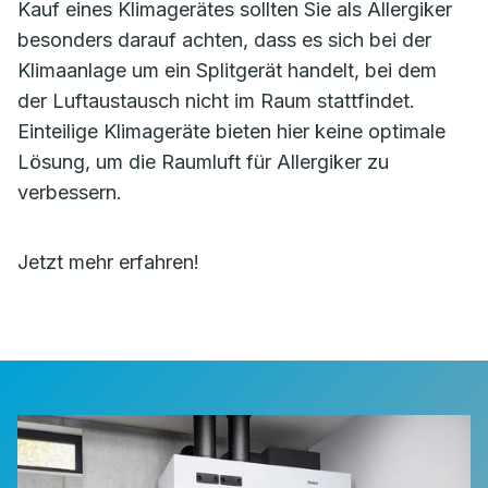
Kauf eines Klimagerätes sollten Sie als Allergiker
besonders darauf achten, dass es sich bei der
Klimaanlage um ein Splitgerät handelt, bei dem
der Luftaustausch nicht im Raum stattfindet.
Einteilige Klimageräte bieten hier keine optimale
Lösung, um die Raumluft für Allergiker zu
verbessern.
Jetzt mehr erfahren!