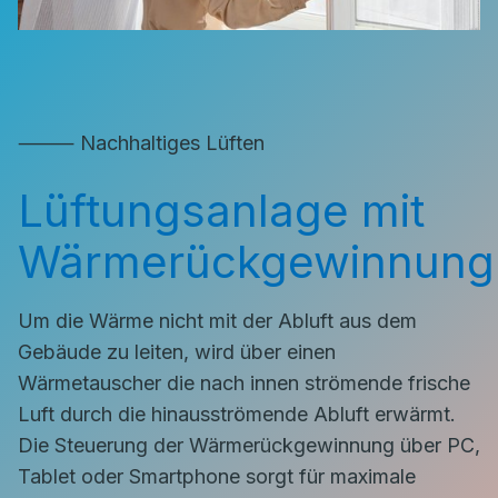
⸻ Nachhaltiges Lüften
Lüftungsanlage mit
Wärmerückgewinnung
Um die Wärme nicht mit der Abluft aus dem
Gebäude zu leiten, wird über einen
Wärmetauscher die nach innen strömende frische
Luft durch die hinausströmende Abluft erwärmt.
Die Steuerung der Wärmerückgewinnung über PC,
Tablet oder Smartphone sorgt für maximale