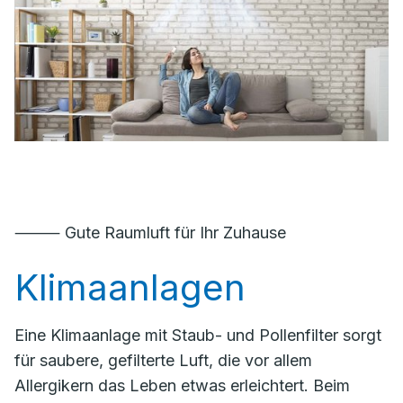
⸻ Gute Raumluft für Ihr Zuhause
Klimaanlagen
Eine Klimaanlage mit Staub- und Pollenfilter sorgt
für saubere, gefilterte Luft, die vor allem
Allergikern das Leben etwas erleichtert. Beim