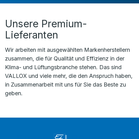
Unsere Premium-
Lieferanten
Wir arbeiten mit ausgewählten Markenherstellern
zusammen, die für Qualität und Effizienz in der
Klima- und Lüftungsbranche stehen. Das sind
VALLOX und viele mehr, die den Anspruch haben,
in Zusammenarbeit mit uns für Sie das Beste zu
geben.