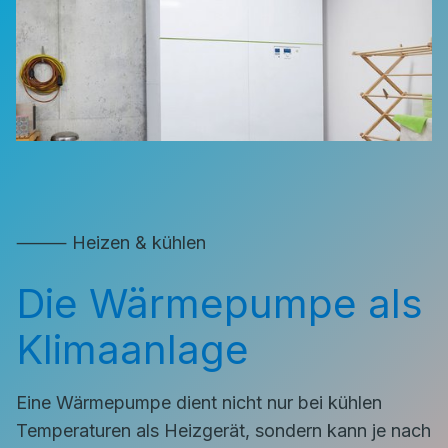
⸻ Heizen & kühlen
Die Wärmepumpe als
Klimaanlage
Eine Wärmepumpe dient nicht nur bei kühlen
Temperaturen als Heizgerät, sondern kann je nach