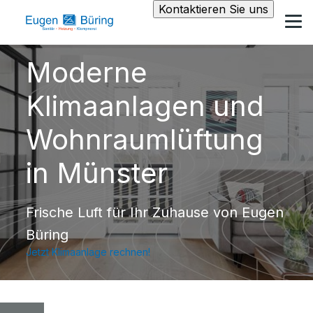
Kontaktieren Sie uns
Moderne
Klimaanlagen und
Wohnraumlüftung
in Münster
Frische Luft für Ihr Zuhause von Eugen
Büring
Jetzt Klimaanlage rechnen!