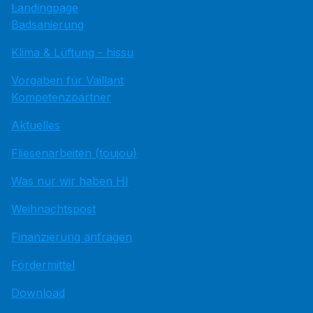
Landingpage
Badsanierung
Klima & Lüftung - hissu
Vorgaben für Vaillant
Kompetenzpartner
Aktuelles
Fliesenarbeiten (toujou)
Was nur wir haben HI
Weihnachtspost
Finanzierung anfragen
Fördermittel
Download