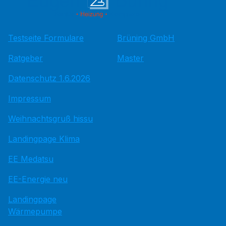
Testseite Formulare
Brüning GmbH
Ratgeber
Master
Datenschutz 1.6.2026
Impressum
Weihnachtsgruß hissu
Landingpage Klima
EE Medatsu
EE-Energie neu
Landingpage
Wärmepumpe