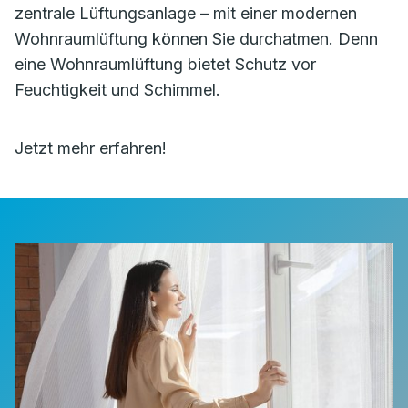
zentrale Lüftungsanlage – mit einer modernen
Wohnraumlüftung können Sie durchatmen. Denn
eine Wohnraumlüftung bietet Schutz vor
Feuchtigkeit und Schimmel.
Jetzt mehr erfahren!