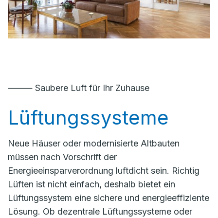
⸻ Saubere Luft für Ihr Zuhause
Lüftungssysteme
Neue Häuser oder modernisierte Altbauten
müssen nach Vorschrift der
Energieeinsparverordnung luftdicht sein. Richtig
Lüften ist nicht einfach, deshalb bietet ein
Lüftungssystem eine sichere und energieeffiziente
Lösung. Ob dezentrale Lüftungssysteme oder