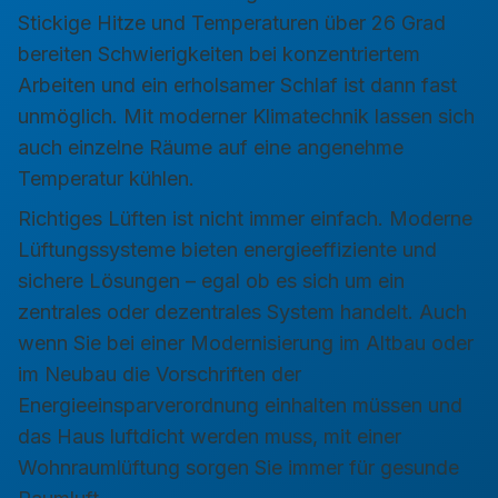
Stickige Hitze und Temperaturen über 26 Grad
bereiten Schwierigkeiten bei konzentriertem
Arbeiten und ein erholsamer Schlaf ist dann fast
unmöglich. Mit moderner Klimatechnik lassen sich
auch einzelne Räume auf eine angenehme
Temperatur kühlen.
Richtiges Lüften ist nicht immer einfach. Moderne
Lüftungssysteme bieten energieeffiziente und
sichere Lösungen – egal ob es sich um ein
zentrales oder dezentrales System handelt. Auch
wenn Sie bei einer Modernisierung im Altbau oder
im Neubau die Vorschriften der
Energieeinsparverordnung einhalten müssen und
das Haus luftdicht werden muss, mit einer
Wohnraumlüftung sorgen Sie immer für gesunde