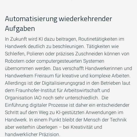
Automatisierung wiederkehrender
Aufgaben
In Zukunft wird KI dazu beitragen, Routinetätigkeiten im
Handwerk deutlich zu beschleunigen. Tätigkeiten wie
Schleifen, Polieren oder präzises Zuschneiden können von
Robotern oder computergesteuerten Systemen
übernommen werden. Das verschafft Handwerkerinnen und
Handwerkern Freiraum für kreative und komplexe Arbeiten.
Allerdings ist der Digitalisierungsgrad in den Betrieben laut
dem Fraunhofer-Institut für Arbeitswirtschaft und
Organisation IAO noch sehr unterschiedlich. Die
Einführung digitaler Prozesse ist daher ein entscheidender
Schritt auf dem Weg zu KI-gestützten Anwendungen im
Handwerk. In einem Punkt bleibt der Mensch der Technik
aber weiterhin überlegen – bei Kreativität und
handwerklicher Präzision.