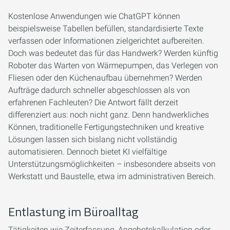
Kostenlose Anwendungen wie ChatGPT können
beispielsweise Tabellen befüllen, standardisierte Texte
verfassen oder Informationen zielgerichtet aufbereiten.
Doch was bedeutet das für das Handwerk? Werden künftig
Roboter das Warten von Wärmepumpen, das Verlegen von
Fliesen oder den Küchenaufbau übernehmen? Werden
Aufträge dadurch schneller abgeschlossen als von
erfahrenen Fachleuten? Die Antwort fällt derzeit
differenziert aus: noch nicht ganz. Denn handwerkliches
Können, traditionelle Fertigungstechniken und kreative
Lösungen lassen sich bislang nicht vollständig
automatisieren. Dennoch bietet KI vielfältige
Unterstützungsmöglichkeiten – insbesondere abseits von
Werkstatt und Baustelle, etwa im administrativen Bereich.
Entlastung im Büroalltag
Tätigkeiten wie Zeiterfassung, Angebotskalkulation oder