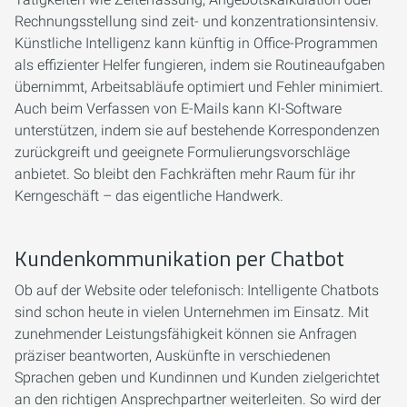
Rechnungsstellung sind zeit- und konzentrationsintensiv.
Künstliche Intelligenz kann künftig in Office-Programmen
als effizienter Helfer fungieren, indem sie Routineaufgaben
übernimmt, Arbeitsabläufe optimiert und Fehler minimiert.
Auch beim Verfassen von E-Mails kann KI-Software
unterstützen, indem sie auf bestehende Korrespondenzen
zurückgreift und geeignete Formulierungsvorschläge
anbietet. So bleibt den Fachkräften mehr Raum für ihr
Kerngeschäft – das eigentliche Handwerk.
Kundenkommunikation per Chatbot
Ob auf der Website oder telefonisch: Intelligente Chatbots
sind schon heute in vielen Unternehmen im Einsatz. Mit
zunehmender Leistungsfähigkeit können sie Anfragen
präziser beantworten, Auskünfte in verschiedenen
Sprachen geben und Kundinnen und Kunden zielgerichtet
an den richtigen Ansprechpartner weiterleiten. So wird der