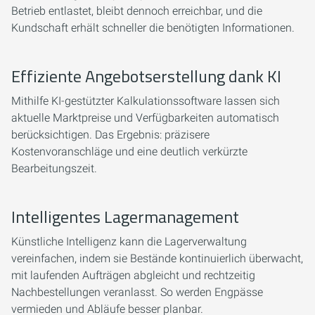
Betrieb entlastet, bleibt dennoch erreichbar, und die
Kundschaft erhält schneller die benötigten Informationen.
Effiziente Angebotserstellung dank KI
Mithilfe KI-gestützter Kalkulationssoftware lassen sich
aktuelle Marktpreise und Verfügbarkeiten automatisch
berücksichtigen. Das Ergebnis: präzisere
Kostenvoranschläge und eine deutlich verkürzte
Bearbeitungszeit.
Intelligentes Lagermanagement
Künstliche Intelligenz kann die Lagerverwaltung
vereinfachen, indem sie Bestände kontinuierlich überwacht,
mit laufenden Aufträgen abgleicht und rechtzeitig
Nachbestellungen veranlasst. So werden Engpässe
vermieden und Abläufe besser planbar.