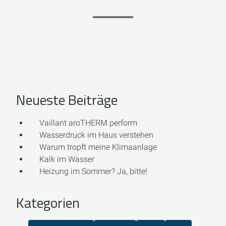
Neueste Beiträge
Vaillant aroTHERM perform
Wasserdruck im Haus verstehen
Warum tropft meine Klimaanlage
Kalk im Wasser
Heizung im Sommer? Ja, bitte!
Kategorien