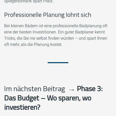
Spiegelschrank spart Platz.
Professionelle Planung lohnt sich
Bei kleinen Bädern ist eine professionelle Badplanung oft
eine der besten Investitionen. Ein guter Badplaner kennt
Tricks, die Sie nie selbst finden würden – und spart Ihnen
oft mehr, als die Planung kostet.
Im nächsten Beitrag
→ Phase 3:
Das Budget – Wo sparen, wo
investieren?