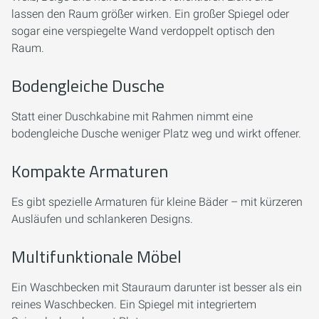
lassen den Raum größer wirken. Ein großer Spiegel oder
sogar eine verspiegelte Wand verdoppelt optisch den
Raum.
Bodengleiche Dusche
Statt einer Duschkabine mit Rahmen nimmt eine
bodengleiche Dusche weniger Platz weg und wirkt offener.
Kompakte Armaturen
Es gibt spezielle Armaturen für kleine Bäder – mit kürzeren
Ausläufen und schlankeren Designs.
Multifunktionale Möbel
Ein Waschbecken mit Stauraum darunter ist besser als ein
reines Waschbecken. Ein Spiegel mit integriertem