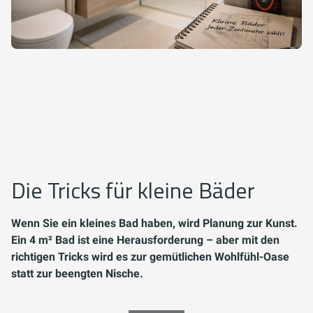
Die Tricks für kleine Bäder
Wenn Sie ein kleines Bad haben, wird Planung zur Kunst.
Ein 4 m² Bad ist eine Herausforderung – aber mit den
richtigen Tricks wird es zur gemütlichen Wohlfühl-Oase
statt zur beengten Nische.