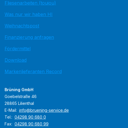
Fliesenarbeiten (toujou)
Was nur wir haben HI
Weihnachtspost
Finanzierung anfragen
Fördermittel
Download
Markenlieferanten Record
Brüning GmbH
Goebelstraße 46
28865 Lilienthal
E-Mail:
info@bruening-service.de
Tel.:
04298 90 680 0
Fax:
04298 90 680 99