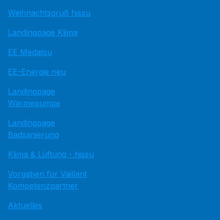
Weihnachtsgruß hissu
Landingpage Klima
EE Medatsu
EE-Energie neu
Landingpage
Wärmepumpe
Landingpage
Badsanierung
Klima & Lüftung - hissu
Vorgaben für Vaillant
Kompetenzpartner
Aktuelles