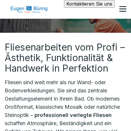
Kontaktieren Sie uns
Fliesenarbeiten vom Profi –
Ästhetik, Funktionalität &
Handwerk in Perfektion
Fliesen sind weit mehr als nur Wand- oder
Bodenverkleidungen. Sie sind das zentrale
Gestaltungselement in Ihrem Bad. Ob modernes
Großformat, klassisches Mosaik oder natürliche
Steinoptik –
professionell verlegte Fliesen
schaffen Atmosphäre, Beständigkeit und ein