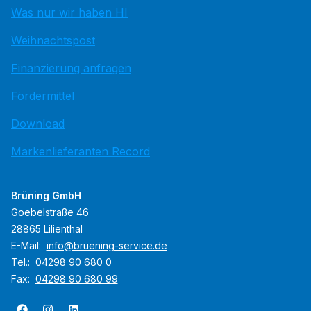
Was nur wir haben HI
Weihnachtspost
Finanzierung anfragen
Fördermittel
Download
Markenlieferanten Record
Brüning GmbH
Goebelstraße 46
28865 Lilienthal
E-Mail:
info@bruening-service.de
Tel.:
04298 90 680 0
Fax:
04298 90 680 99