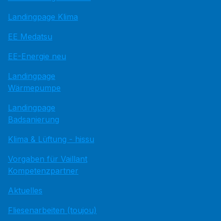
Landingpage Klima
EE Medatsu
EE-Energie neu
Landingpage
Wärmepumpe
Landingpage
Badsanierung
Klima & Lüftung - hissu
Vorgaben für Vaillant
Kompetenzpartner
Aktuelles
Fliesenarbeiten (toujou)