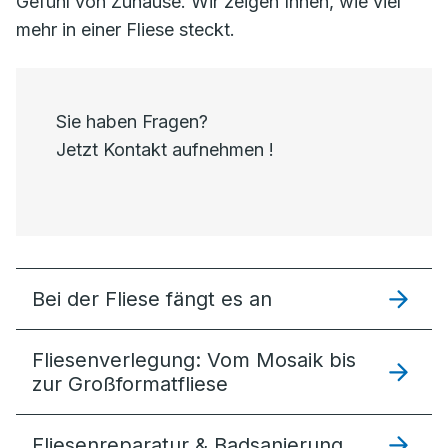
Gefühl von Zuhause. Wir zeigen Ihnen, wie viel
mehr in einer Fliese steckt.
Sie haben Fragen?
Jetzt Kontakt aufnehmen !
Bei der Fliese fängt es an
Fliesenverlegung: Vom Mosaik bis
zur Großformatfliese
Fliesenreparatur & Badsanierung