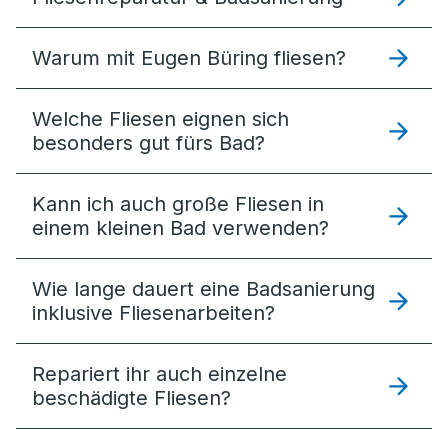
Warum mit Eugen Büring fliesen?
Welche Fliesen eignen sich
besonders gut fürs Bad?
Kann ich auch große Fliesen in
einem kleinen Bad verwenden?
Wie lange dauert eine Badsanierung
inklusive Fliesenarbeiten?
Repariert ihr auch einzelne
beschädigte Fliesen?