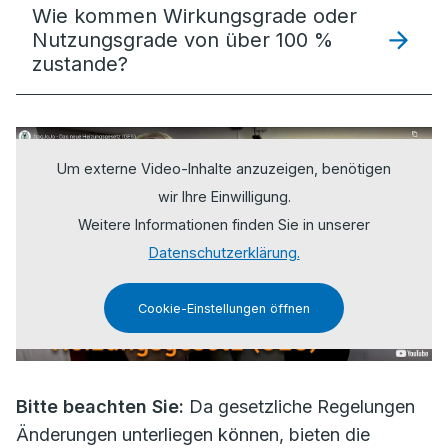
Wie kommen Wirkungsgrade oder
Nutzungsgrade von über 100 %
zustande?
Um externe Video-Inhalte anzuzeigen, benötigen
wir Ihre Einwilligung.
Weitere Informationen finden Sie in unserer
Datenschutzerklärung.
Cookie-Einstellungen öffnen
Bitte beachten Sie:
Da gesetzliche Regelungen
Änderungen unterliegen können, bieten die