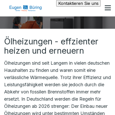
Kontaktieren Sie uns
Ölheizungen - effzienter
heizen und erneuern
Ölheizungen sind seit Langem in vielen deutschen
Haushalten zu finden und waren somit eine
verlässliche Wärmequelle. Trotz ihrer Effizienz und
Leistungsfähigkeit werden sie jedoch durch die
Abkehr von fossilen Brennstoffen immer mehr
ersetzt. In Deutschland werden die Regeln für
Ölheizungen ab 2026 strenger: Der Einbau neuer
Ölheizungen wird unter bestimmten Umständen