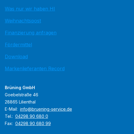
Was nur wir haben HI
Weihnachtspost
Finanzierung anfragen
Fördermittel
Download
Markenlieferanten Record
Brüning GmbH
Goebelstraße 46
28865 Lilienthal
E-Mail:
info@bruening-service.de
Tel.:
04298 90 680 0
Fax:
04298 90 680 99