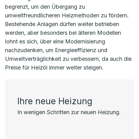
begrenzt, um den Übergang zu
umweltfreundlicheren Heizmethoden zu fördern.
Bestehende Anlagen dürfen weiter betrieben
werden, aber besonders bei älteren Modellen
lohnt es sich, über eine Modernisierung
nachzudenken, um Energieeffizienz und
Umweltverträglichkeit zu verbessern, da auch die
Preise für Heizöl immer weiter steigen.
Ihre neue Heizung
In wenigen Schritten zur neuen Heizung.