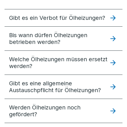
Gibt es ein Verbot für Ölheizungen?
Bis wann dürfen Ölheizungen
betrieben werden?
Welche Ölheizungen müssen ersetzt
werden?
Gibt es eine allgemeine
Austauschpflicht für Ölheizungen?
Werden Ölheizungen noch
gefördert?