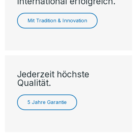
International erfolgreich.
Mit Tradition & Innovation
Jederzeit höchste
Qualität.
5 Jahre Garantie