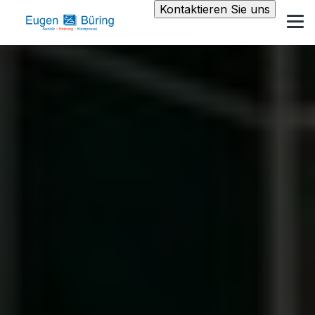
Kontaktieren Sie uns