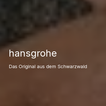
hansgrohe
Das Original aus dem Schwarzwald