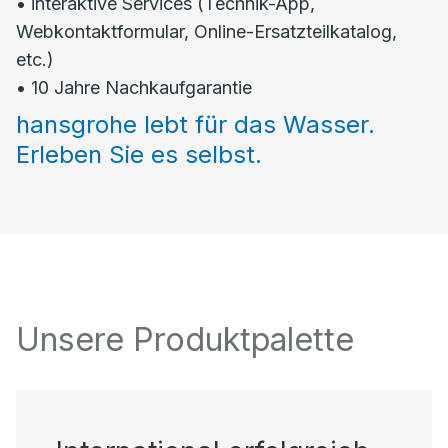
• interaktive Services (Technik-App,
Webkontaktformular, Online-Ersatzteilkatalog,
etc.)
• 10 Jahre Nachkaufgarantie
hansgrohe lebt für das Wasser.
Erleben Sie es selbst.
Unsere Produktpalette