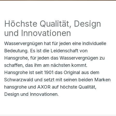
Höchste Qualität, Design
und Innovationen
Wasservergnügen hat für jeden eine individuelle
Bedeutung. Es ist die Leidenschaft von
Hansgrohe, für jeden das Wasservergnügen zu
schaffen, das ihm am nächsten kommt.
Hansgrohe ist seit 1901 das Original aus dem
Schwarzwald und setzt mit seinen beiden Marken
hansgrohe und AXOR auf höchste Qualität,
Design und Innovationen.