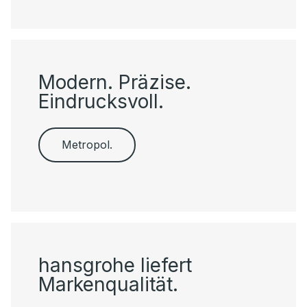
Modern. Präzise.
Eindrucksvoll.
Metropol.
hansgrohe liefert
Markenqualität.