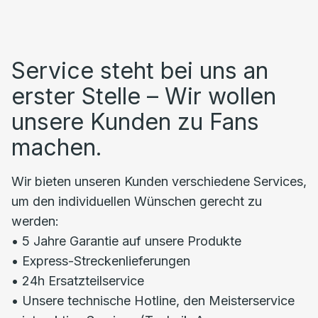
Service steht bei uns an
erster Stelle – Wir wollen
unsere Kunden zu Fans
machen.
Wir bieten unseren Kunden verschiedene Services,
um den individuellen Wünschen gerecht zu
werden:
• 5 Jahre Garantie auf unsere Produkte
• Express-Streckenlieferungen
• 24h Ersatzteilservice
• Unsere technische Hotline, den Meisterservice