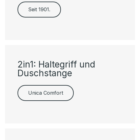
Seit 1901.
2in1: Haltegriff und
Duschstange
Unica Comfort