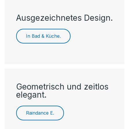
Ausgezeichnetes Design.
In Bad & Küche.
Geometrisch und zeitlos
elegant.
Raindance E.