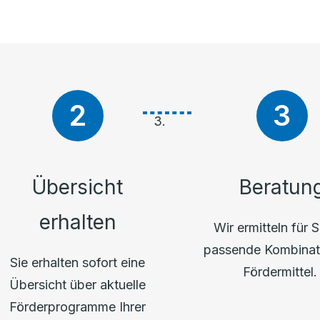
Übersicht
Beratun
erhalten
Wir ermitteln für S
passende Kombinat
Sie erhalten sofort eine
Fördermittel
Übersicht über aktuelle
Förderprogramme Ihrer