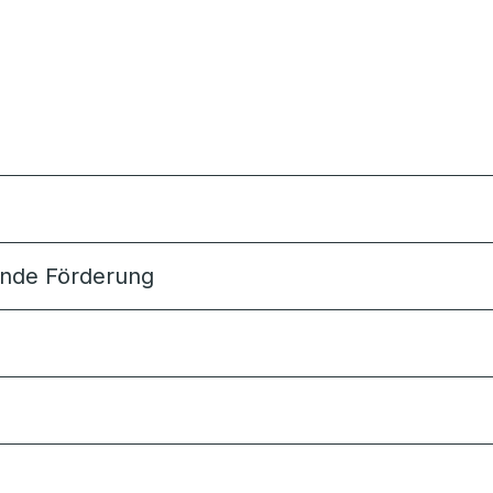
sende Förderung