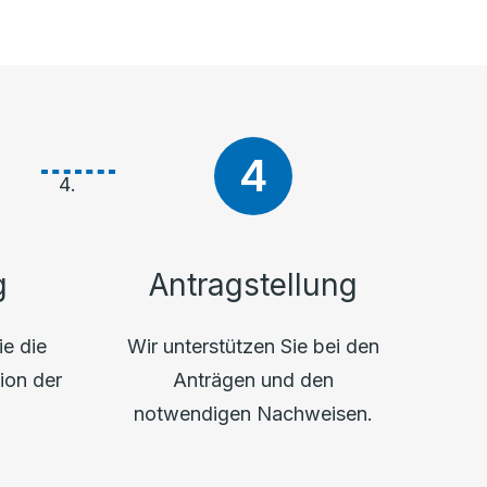
g
Antragstellung
ie die
Wir unterstützen Sie bei den
ion der
Anträgen und den
.
notwendigen Nachweisen.