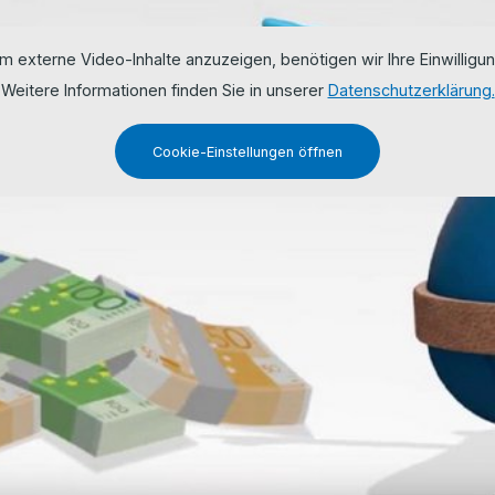
m externe Video-Inhalte anzuzeigen, benötigen wir Ihre Einwilligun
Weitere Informationen finden Sie in unserer
Datenschutzerklärung.
Cookie-Einstellungen öffnen