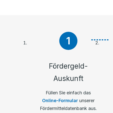
Fördergeld-
Auskunft
Füllen Sie einfach das
Online-Formular
unserer
Fördermitteldatenbank aus.