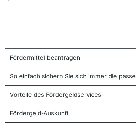
Fördermittel beantragen
So einfach sichern Sie sich immer die pas
Vorteile des Fördergeldservices
Fördergeld-Auskunft