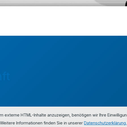
ft
m externe HTML-Inhalte anzuzeigen, benötigen wir Ihre Einwilligun
Weitere Informationen finden Sie in unserer
Datenschutzerklärung.