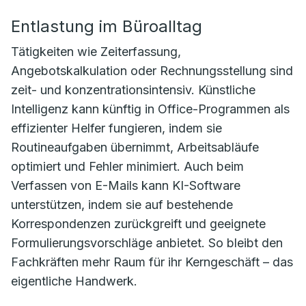
Entlastung im Büroalltag
Tätigkeiten wie Zeiterfassung,
Angebotskalkulation oder Rechnungsstellung sind
zeit- und konzentrationsintensiv. Künstliche
Intelligenz kann künftig in Office-Programmen als
effizienter Helfer fungieren, indem sie
Routineaufgaben übernimmt, Arbeitsabläufe
optimiert und Fehler minimiert. Auch beim
Verfassen von E-Mails kann KI-Software
unterstützen, indem sie auf bestehende
Korrespondenzen zurückgreift und geeignete
Formulierungsvorschläge anbietet. So bleibt den
Fachkräften mehr Raum für ihr Kerngeschäft – das
eigentliche Handwerk.