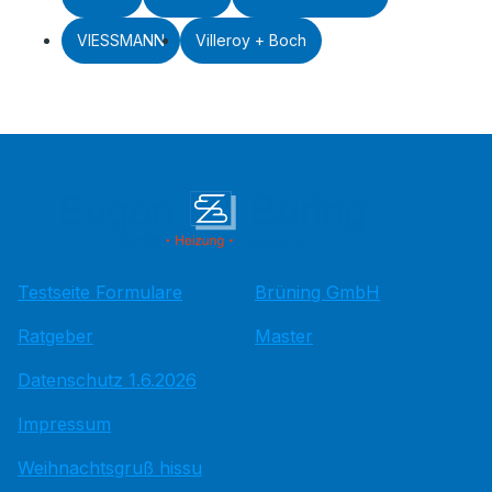
VIESSMANN
Villeroy + Boch
Testseite Formulare
Brüning GmbH
Ratgeber
Master
Datenschutz 1.6.2026
Impressum
Weihnachtsgruß hissu