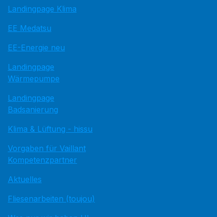
Landingpage Klima
EE Medatsu
EE-Energie neu
Landingpage
Wärmepumpe
Landingpage
Badsanierung
Klima & Lüftung - hissu
Vorgaben für Vaillant
Kompetenzpartner
Aktuelles
Fliesenarbeiten (toujou)