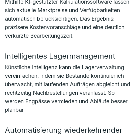
Mithilfe KI-gestützter Kalkulationssoftware lassen
sich aktuelle Marktpreise und Verfügbarkeiten
automatisch berücksichtigen. Das Ergebnis:
präzisere Kostenvoranschläge und eine deutlich
verkürzte Bearbeitungszeit.
Intelligentes Lagermanagement
Künstliche Intelligenz kann die Lagerverwaltung
vereinfachen, indem sie Bestände kontinuierlich
überwacht, mit laufenden Aufträgen abgleicht und
rechtzeitig Nachbestellungen veranlasst. So
werden Engpässe vermieden und Abläufe besser
planbar.
Automatisierung wiederkehrender