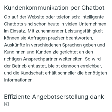
Kundenkommunikation per Chatbot
Ob auf der Website oder telefonisch: Intelligente
Chatbots sind schon heute in vielen Unternehmen
im Einsatz. Mit zunehmender Leistungsfähigkeit
können sie Anfragen präziser beantworten,
Auskünfte in verschiedenen Sprachen geben und
Kundinnen und Kunden zielgerichtet an den
richtigen Ansprechpartner weiterleiten. So wird
der Betrieb entlastet, bleibt dennoch erreichbar,
und die Kundschaft erhält schneller die benötigten
Informationen.
Effiziente Angebotserstellung dank
KI