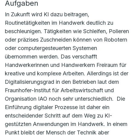
Aufgaben
In Zukunft wird KI dazu beitragen,
Routinetätigkeiten im Handwerk deutlich zu
beschleunigen. Tätigkeiten wie Schleifen, Polieren
oder präzises Zuschneiden können von Robotern
oder computergesteuerten Systemen
übernommen werden. Das verschafft
Handwerkerinnen und Handwerkern Freiraum für
kreative und komplexe Arbeiten. Allerdings ist der
Digitalisierungsgrad in den Betrieben laut dem
Fraunhofer-Institut für Arbeitswirtschaft und
Organisation IAO noch sehr unterschiedlich. Die
Einführung digitaler Prozesse ist daher ein
entscheidender Schritt auf dem Weg zu KI-
gestützten Anwendungen im Handwerk. In einem
Punkt bleibt der Mensch der Technik aber