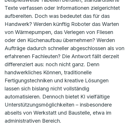
Texte verfassen oder Informationen zielgerichtet
aufbereiten. Doch was bedeutet das für das
Handwerk? Werden künftig Roboter das Warten
von Wärmepumpen, das Verlegen von Fliesen
oder den Küchenaufbau übernehmen? Werden
Aufträge dadurch schneller abgeschlossen als von
erfahrenen Fachleuten? Die Antwort fällt derzeit
differenziert aus: noch nicht ganz. Denn
handwerkliches Können, traditionelle
Fertigungstechniken und kreative Lösungen
lassen sich bislang nicht vollständig
automatisieren. Dennoch bietet KI vielfältige
Unterstützungsmöglichkeiten – insbesondere
abseits von Werkstatt und Baustelle, etwa im
administrativen Bereich.