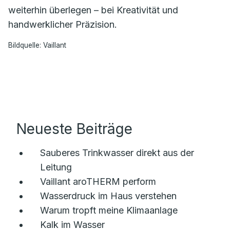
weiterhin überlegen – bei Kreativität und
handwerklicher Präzision.
Bildquelle: Vaillant
Neueste Beiträge
Sauberes Trinkwasser direkt aus der
Leitung
Vaillant aroTHERM perform
Wasserdruck im Haus verstehen
Warum tropft meine Klimaanlage
Kalk im Wasser