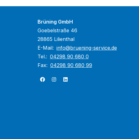
Brüning GmbH
Goebelstraße 46
28865 Lilienthal
E-Mail:
info@bruening-service.de
Tel.:
04298 90 680 0
Fax:
04298 90 680 99