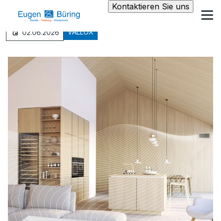
Kontaktieren Sie uns
VALLOX
02.06.2026