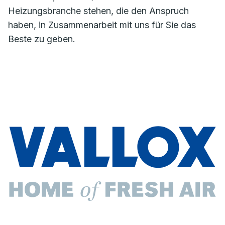
Heizungsbranche stehen, die den Anspruch
haben, in Zusammenarbeit mit uns für Sie das
Beste zu geben.