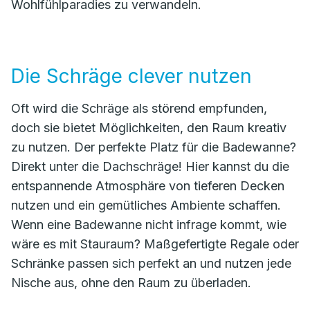
Wohlfühlparadies zu verwandeln.
Die Schräge clever nutzen
Oft wird die Schräge als störend empfunden,
doch sie bietet Möglichkeiten, den Raum kreativ
zu nutzen. Der perfekte Platz für die Badewanne?
Direkt unter die Dachschräge! Hier kannst du die
entspannende Atmosphäre von tieferen Decken
nutzen und ein gemütliches Ambiente schaffen.
Wenn eine Badewanne nicht infrage kommt, wie
wäre es mit Stauraum? Maßgefertigte Regale oder
Schränke passen sich perfekt an und nutzen jede
Nische aus, ohne den Raum zu überladen.