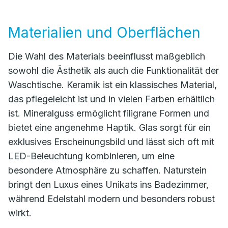
Materialien und Oberflächen
Die Wahl des Materials beeinflusst maßgeblich
sowohl die Ästhetik als auch die Funktionalität der
Waschtische. Keramik ist ein klassisches Material,
das pflegeleicht ist und in vielen Farben erhältlich
ist. Mineralguss ermöglicht filigrane Formen und
bietet eine angenehme Haptik. Glas sorgt für ein
exklusives Erscheinungsbild und lässt sich oft mit
LED-Beleuchtung kombinieren, um eine
besondere Atmosphäre zu schaffen. Naturstein
bringt den Luxus eines Unikats ins Badezimmer,
während Edelstahl modern und besonders robust
wirkt.