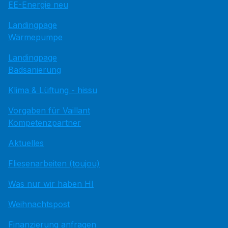
EE-Energie neu
Landingpage
Wärmepumpe
Landingpage
Badsanierung
Klima & Lüftung - hissu
Vorgaben für Vaillant
Kompetenzpartner
Aktuelles
Fliesenarbeiten (toujou)
Was nur wir haben HI
Weihnachtspost
Finanzierung anfragen