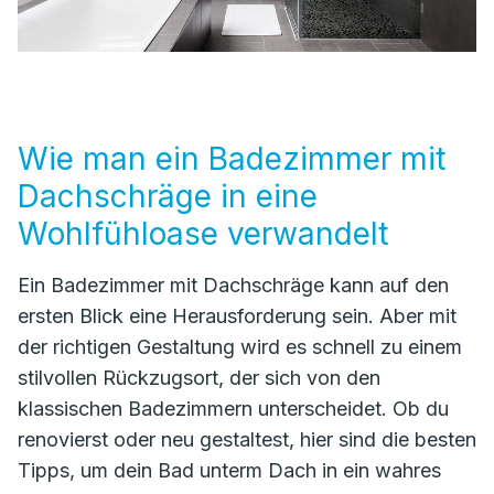
Wie man ein Badezimmer mit
Dachschräge in eine
Wohlfühloase verwandelt
Ein Badezimmer mit Dachschräge kann auf den
ersten Blick eine Herausforderung sein. Aber mit
der richtigen Gestaltung wird es schnell zu einem
stilvollen Rückzugsort, der sich von den
klassischen Badezimmern unterscheidet. Ob du
renovierst oder neu gestaltest, hier sind die besten
Tipps, um dein Bad unterm Dach in ein wahres