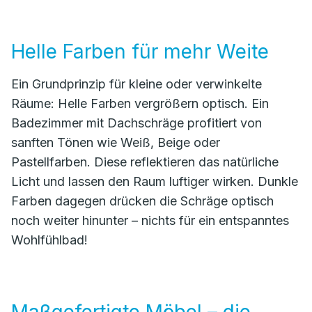
Helle Farben für mehr Weite
Ein Grundprinzip für kleine oder verwinkelte
Räume: Helle Farben vergrößern optisch. Ein
Badezimmer mit Dachschräge profitiert von
sanften Tönen wie Weiß, Beige oder
Pastellfarben. Diese reflektieren das natürliche
Licht und lassen den Raum luftiger wirken. Dunkle
Farben dagegen drücken die Schräge optisch
noch weiter hinunter – nichts für ein entspanntes
Wohlfühlbad!