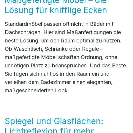
Maßgefertigte Möbel – die
Lösung für knifflige Ecken
Standardmöbel passen oft nicht in Bäder mit
Dachschrägen. Hier sind Maßanfertigungen die
beste Lösung, um den Raum optimal zu nutzen.
Ob Waschtisch, Schränke oder Regale –
maßgefertigte Möbel schaffen Ordnung, ohne
unnötigen Platz zu beanspruchen. Und das Beste:
Sie fügen sich nahtlos in den Raum ein und
verleihen dem Badezimmer einen eleganten,
maßgeschneiderten Look.
Spiegel und Glasflächen:
Lichtreflexion für mehr