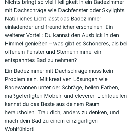
Nichts bringt so viel Helligkeit in ein Badezimmer
mit Dachschräge wie Dachfenster oder Skylights.
Natürliches Licht lässt das Badezimmer
einladender und freundlicher erscheinen. Ein
weiterer Vorteil: Du kannst den Ausblick in den
Himmel genießen – was gibt es Schöneres, als bei
offenem Fenster und Sternenhimmel ein
entspanntes Bad zu nehmen?
Ein Badezimmer mit Dachschräge muss kein
Problem sein. Mit kreativen Lösungen wie
Badewannen unter der Schräge, hellen Farben,
maßgefertigten Möbeln und cleveren Lichtquellen
kannst du das Beste aus deinem Raum
herausholen. Trau dich, anders zu denken, und
mach dein Bad zu einem einzigartigen
Wohlfühlort!