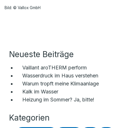
Bild: © Vallox GmbH
Neueste Beiträge
Vaillant aroTHERM perform
Wasserdruck im Haus verstehen
Warum tropft meine Klimaanlage
Kalk im Wasser
Heizung im Sommer? Ja, bitte!
Kategorien