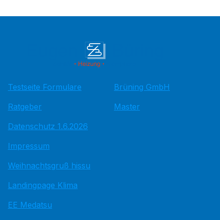
Testseite Formulare
Brüning GmbH
Ratgeber
Master
Datenschutz 1.6.2026
Impressum
Weihnachtsgruß hissu
Landingpage Klima
EE Medatsu