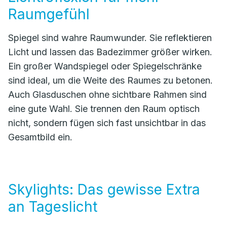
Raumgefühl
Spiegel sind wahre Raumwunder. Sie reflektieren
Licht und lassen das Badezimmer größer wirken.
Ein großer Wandspiegel oder Spiegelschränke
sind ideal, um die Weite des Raumes zu betonen.
Auch Glasduschen ohne sichtbare Rahmen sind
eine gute Wahl. Sie trennen den Raum optisch
nicht, sondern fügen sich fast unsichtbar in das
Gesamtbild ein.
Skylights: Das gewisse Extra
an Tageslicht