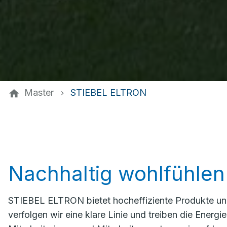
Master
STIEBEL ELTRON
Nachhaltig wohlfühlen
STIEBEL ELTRON bietet hocheffiziente Produkte un
verfolgen wir eine klare Linie und treiben die Ener