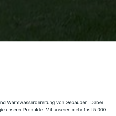
g und Warmwasserbereitung von Gebäuden. Dabei
rgie unserer Produkte. Mit unseren mehr fast 5.000