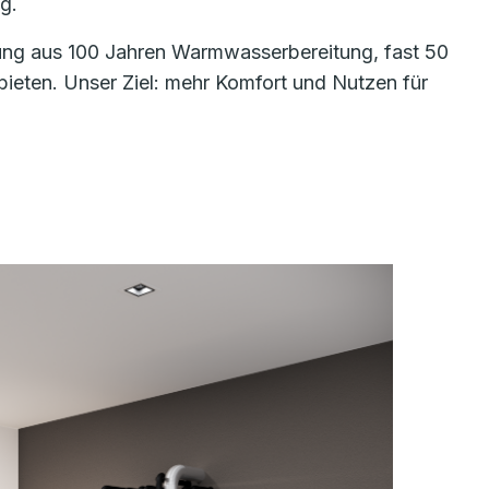
g.
hrung aus 100 Jahren Warmwasserbereitung, fast 50
eten. Unser Ziel: mehr Komfort und Nutzen für