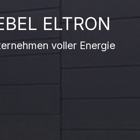
EBEL ELTRON
ternehmen voller Energie