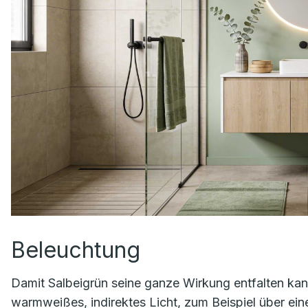
Beleuchtung
Damit Salbeigrün seine ganze Wirkung entfalten kann
warmweißes, indirektes Licht, zum Beispiel über ei