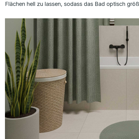
Flächen hell zu lassen, sodass das Bad optisch größ