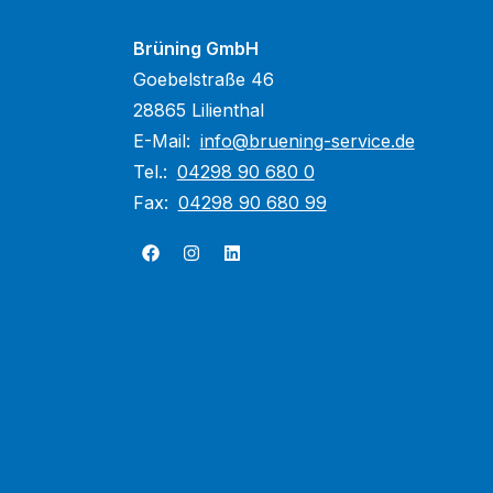
Brüning GmbH
Goebelstraße 46
28865 Lilienthal
E-Mail:
info@bruening-service.de
Tel.:
04298 90 680 0
Fax:
04298 90 680 99