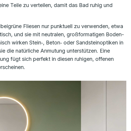
ine Teile zu verteilen, damit das Bad ruhig und
lbeigrüne Fliesen nur punktuell zu verwenden, etwa
isch, und sie mit neutralen, großformatigen Boden-
ch wirken Stein‑, Beton‑ oder Sandsteinoptiken in
ie die natürliche Anmutung unterstützen. Eine
ng fügt sich perfekt in diesen ruhigen, offenen
rscheinen.