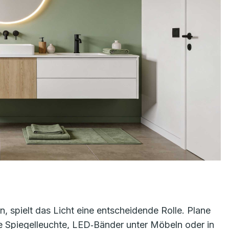
, spielt das Licht eine entscheidende Rolle. Plane
ne Spiegelleuchte, LED‑Bänder unter Möbeln oder in