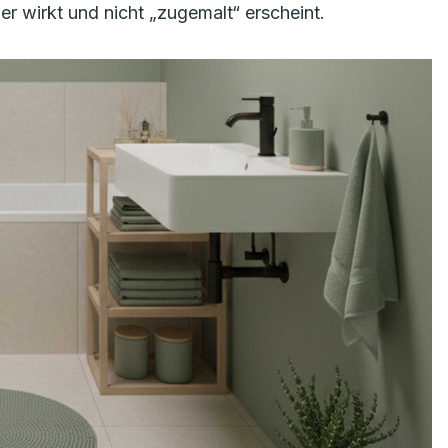
er wirkt und nicht „zugemalt“ erscheint.