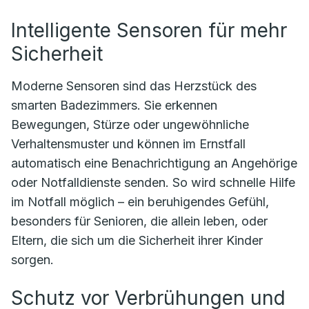
Intelligente Sensoren für mehr
Sicherheit
Moderne Sensoren sind das Herzstück des
smarten Badezimmers. Sie erkennen
Bewegungen, Stürze oder ungewöhnliche
Verhaltensmuster und können im Ernstfall
automatisch eine Benachrichtigung an Angehörige
oder Notfalldienste senden. So wird schnelle Hilfe
im Notfall möglich – ein beruhigendes Gefühl,
besonders für Senioren, die allein leben, oder
Eltern, die sich um die Sicherheit ihrer Kinder
sorgen.
Schutz vor Verbrühungen und