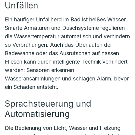
Unfällen
Ein häufiger Unfallherd im Bad ist heißes Wasser.
Smarte Armaturen und Duschsysteme regulieren
die Wassertemperatur automatisch und verhindern
so Verbrühungen. Auch das Überlaufen der
Badewanne oder das Ausrutschen auf nassen
Fliesen kann durch intelligente Technik verhindert
werden: Sensoren erkennen
Wasseransammlungen und schlagen Alarm, bevor
ein Schaden entsteht.
Sprachsteuerung und
Automatisierung
Die Bedienung von Licht, Wasser und Heizung