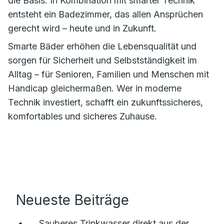
die Basis. In Kombination mit smarter Technik
entsteht ein Badezimmer, das allen Ansprüchen
gerecht wird – heute und in Zukunft.
Smarte Bäder erhöhen die Lebensqualität und
sorgen für Sicherheit und Selbstständigkeit im
Alltag – für Senioren, Familien und Menschen mit
Handicap gleichermaßen. Wer in moderne
Technik investiert, schafft ein zukunftssicheres,
komfortables und sicheres Zuhause.
Neueste Beiträge
Sauberes Trinkwasser direkt aus der