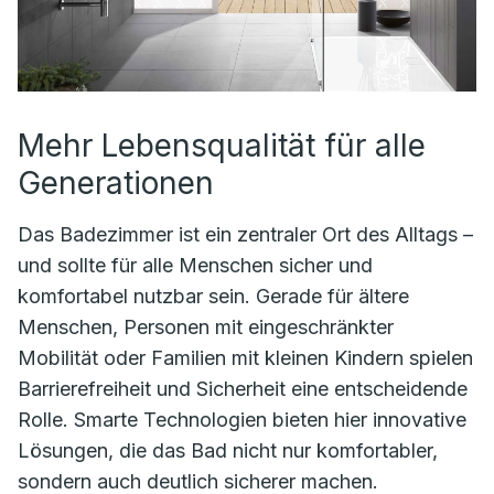
Mehr Lebensqualität für alle
Generationen
Das Badezimmer ist ein zentraler Ort des Alltags –
und sollte für alle Menschen sicher und
komfortabel nutzbar sein. Gerade für ältere
Menschen, Personen mit eingeschränkter
Mobilität oder Familien mit kleinen Kindern spielen
Barrierefreiheit und Sicherheit eine entscheidende
Rolle. Smarte Technologien bieten hier innovative
Lösungen, die das Bad nicht nur komfortabler,
sondern auch deutlich sicherer machen.