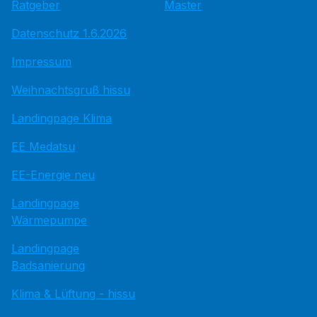
Ratgeber
Master
Datenschutz 1.6.2026
Impressum
Weihnachtsgruß hissu
Landingpage Klima
EE Medatsu
EE-Energie neu
Landingpage
Wärmepumpe
Landingpage
Badsanierung
Klima & Lüftung - hissu