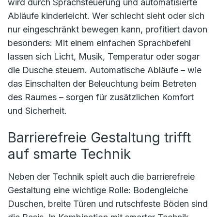
wird durch Sprachsteuerung und automatisierte
Abläufe kinderleicht. Wer schlecht sieht oder sich
nur eingeschränkt bewegen kann, profitiert davon
besonders: Mit einem einfachen Sprachbefehl
lassen sich Licht, Musik, Temperatur oder sogar
die Dusche steuern. Automatische Abläufe – wie
das Einschalten der Beleuchtung beim Betreten
des Raumes – sorgen für zusätzlichen Komfort
und Sicherheit.
Barrierefreie Gestaltung trifft
auf smarte Technik
Neben der Technik spielt auch die barrierefreie
Gestaltung eine wichtige Rolle: Bodengleiche
Duschen, breite Türen und rutschfeste Böden sind