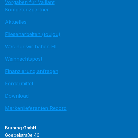
Vorgaben für Vaillant
Kompetenzpartner
Aktuelles
Fliesenarbeiten (toujou)
Was nur wir haben HI
Weihnachtspost
Finanzierung anfragen
Fördermittel
Download
Markenlieferanten Record
Brüning GmbH
Goebelstraße 46