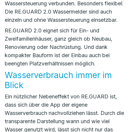
Wassersteuerung verbunden. Besonders flexibel:
Die RE.GUARD 2.0 Wassermelder sind auch
einzeln und ohne Wassersteuerung einsetzbar.
RE.GUARD 2.0 eignet sich für Ein- und
Zweifamilienhäuser, ganz gleich ob Neubau,
Renovierung oder Nachrüstung. Und dank
kompakter Bauform ist der Einbau auch bei
beengten Platzverhältnissen möglich.
Wasserverbrauch immer im
Blick
Ein nützlicher Nebeneffekt von RE.GUARD ist,
dass sich über die App der eigene
Wasserverbrauch nachvollziehen lässt. Durch die
transparente Darstellung wann und wie viel
Wasser genutzt wird, lässt sich nicht nur das