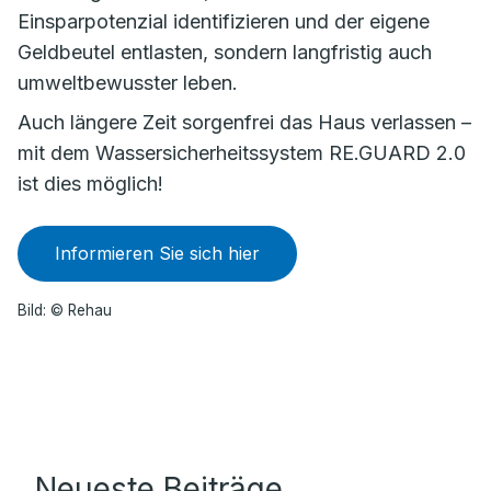
Einsparpotenzial identifizieren und der eigene
Geldbeutel entlasten, sondern langfristig auch
umweltbewusster leben.
Auch längere Zeit sorgenfrei das Haus verlassen –
mit dem Wassersicherheitssystem RE.GUARD 2.0
ist dies möglich!
Informieren Sie sich hier
Bild: © Rehau
Neueste Beiträge