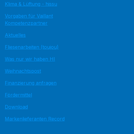
Klima & Lüftung - hissu
Vorgaben für Vaillant
Kompetenzpartner
Aktuelles
Fliesenarbeiten (toujou)
Was nur wir haben HI
Weihnachtspost
Finanzierung anfragen
Fördermittel
Download
Markenlieferanten Record