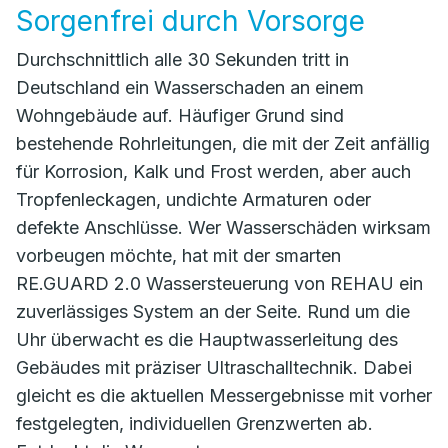
Sorgenfrei durch Vorsorge
Durchschnittlich alle 30 Sekunden tritt in
Deutschland ein Wasserschaden an einem
Wohngebäude auf. Häufiger Grund sind
bestehende Rohrleitungen, die mit der Zeit anfällig
für Korrosion, Kalk und Frost werden, aber auch
Tropfenleckagen, undichte Armaturen oder
defekte Anschlüsse. Wer Wasserschäden wirksam
vorbeugen möchte, hat mit der smarten
RE.GUARD 2.0 Wassersteuerung von REHAU ein
zuverlässiges System an der Seite. Rund um die
Uhr überwacht es die Hauptwasserleitung des
Gebäudes mit präziser Ultraschalltechnik. Dabei
gleicht es die aktuellen Messergebnisse mit vorher
festgelegten, individuellen Grenzwerten ab.