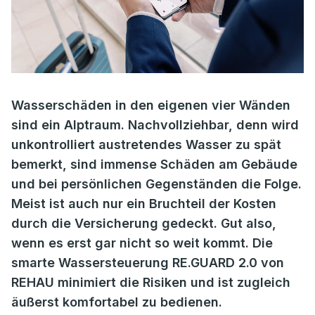
Wasserschäden in den eigenen vier Wänden
sind ein Alptraum. Nachvollziehbar, denn wird
unkontrolliert austretendes Wasser zu spät
bemerkt, sind immense Schäden am Gebäude
und bei persönlichen Gegenständen die Folge.
Meist ist auch nur ein Bruchteil der Kosten
durch die Versicherung gedeckt. Gut also,
wenn es erst gar nicht so weit kommt. Die
smarte Wassersteuerung RE.GUARD 2.0 von
REHAU minimiert die Risiken und ist zugleich
äußerst komfortabel zu bedienen.