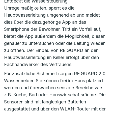
Entdeckt die Wassersteuerung
Unregelmäßigkeiten, sperrt es die
Hauptwasserleitung umgehend ab und meldet
dies über die dazugehörige App an das
Smartphone der Bewohner. Tritt ein Vorfall auf,
bietet die App außerdem die Möglichkeit, diesen
genauer zu untersuchen oder die Leitung wieder
zu öffnen. Der Einbau von RE.GUARD an der
Hauptwasserleitung im Keller erfolgt über den
Fachhandwerker des Vertrauens.
Für zusätzliche Sicherheit sorgen RE.GUARD 2.0
Wassermelder. Sie können frei im Haus platziert
werden und überwachen sensible Bereiche wie
z.B. Küche, Bad oder Hauswirtschaftsräume. Die
Sensoren sind mit langlebigen Batterien
ausgestattet und über den WLAN-Router mit der