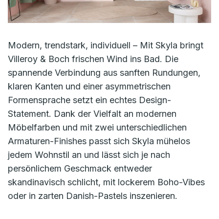
Modern, trendstark, individuell – Mit Skyla bringt
Villeroy & Boch frischen Wind ins Bad. Die
spannende Verbindung aus sanften Rundungen,
klaren Kanten und einer asymmetrischen
Formensprache setzt ein echtes Design-
Statement. Dank der Vielfalt an modernen
Möbelfarben und mit zwei unterschiedlichen
Armaturen-Finishes passt sich Skyla mühelos
jedem Wohnstil an und lässt sich je nach
persönlichem Geschmack entweder
skandinavisch schlicht, mit lockerem Boho-Vibes
oder in zarten Danish-Pastels inszenieren.