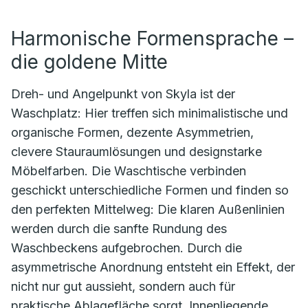
Harmonische Formensprache –
die goldene Mitte
Dreh- und Angelpunkt von Skyla ist der
Waschplatz: Hier treffen sich minimalistische und
organische Formen, dezente Asymmetrien,
clevere Stauraumlösungen und designstarke
Möbelfarben. Die Waschtische verbinden
geschickt unterschiedliche Formen und finden so
den perfekten Mittelweg: Die klaren Außenlinien
werden durch die sanfte Rundung des
Waschbeckens aufgebrochen. Durch die
asymmetrische Anordnung entsteht ein Effekt, der
nicht nur gut aussieht, sondern auch für
praktische Ablagefläche sorgt. Innenliegende