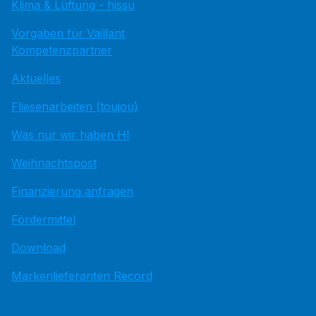
Klima & Lüftung - hissu
Vorgaben für Vaillant
Kompetenzpartner
Aktuelles
Fliesenarbeiten (toujou)
Was nur wir haben HI
Weihnachtspost
Finanzierung anfragen
Fördermittel
Download
Markenlieferanten Record