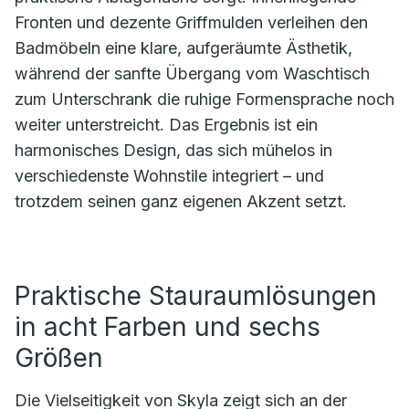
Fronten und dezente Griffmulden verleihen den
Badmöbeln eine klare, aufgeräumte Ästhetik,
während der sanfte Übergang vom Waschtisch
zum Unterschrank die ruhige Formensprache noch
weiter unterstreicht. Das Ergebnis ist ein
harmonisches Design, das sich mühelos in
verschiedenste Wohnstile integriert – und
trotzdem seinen ganz eigenen Akzent setzt.
Praktische Stauraumlösungen
in acht Farben und sechs
Größen
Die Vielseitigkeit von Skyla zeigt sich an der