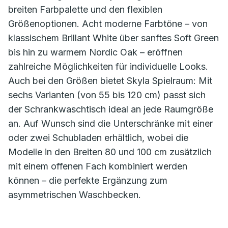
breiten Farbpalette und den flexiblen
Größenoptionen. Acht moderne Farbtöne – von
klassischem Brillant White über sanftes Soft Green
bis hin zu warmem Nordic Oak – eröffnen
zahlreiche Möglichkeiten für individuelle Looks.
Auch bei den Größen bietet Skyla Spielraum: Mit
sechs Varianten (von 55 bis 120 cm) passt sich
der Schrankwaschtisch ideal an jede Raumgröße
an. Auf Wunsch sind die Unterschränke mit einer
oder zwei Schubladen erhältlich, wobei die
Modelle in den Breiten 80 und 100 cm zusätzlich
mit einem offenen Fach kombiniert werden
können – die perfekte Ergänzung zum
asymmetrischen Waschbecken.