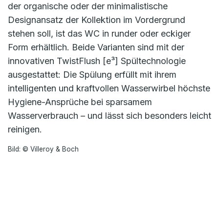
der organische oder der minimalistische
Designansatz der Kollektion im Vordergrund
stehen soll, ist das WC in runder oder eckiger
Form erhältlich. Beide Varianten sind mit der
innovativen TwistFlush [e³] Spültechnologie
ausgestattet: Die Spülung erfüllt mit ihrem
intelligenten und kraftvollen Wasserwirbel höchste
Hygiene-Ansprüche bei sparsamem
Wasserverbrauch – und lässt sich besonders leicht
reinigen.
Bild: © Villeroy & Boch