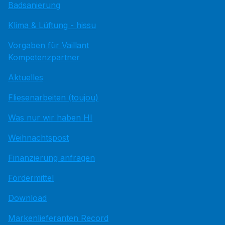
Badsanierung
Klima & Lüftung - hissu
Vorgaben für Vaillant
Kompetenzpartner
Aktuelles
Fliesenarbeiten (toujou)
Was nur wir haben HI
Weihnachtspost
Finanzierung anfragen
Fördermittel
Download
Markenlieferanten Record