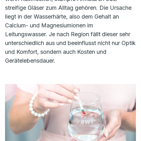
streifige Gläser zum Alltag gehören. Die Ursache
liegt in der Wasserhärte, also dem Gehalt an
Calcium- und Magnesiumionen im
Leitungswasser. Je nach Region fällt dieser sehr
unterschiedlich aus und beeinflusst nicht nur Optik
und Komfort, sondern auch Kosten und
Gerätelebensdauer.