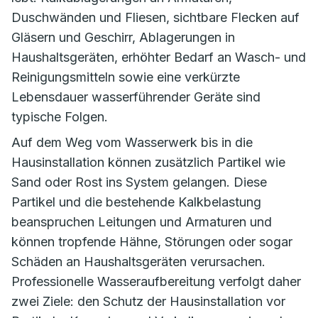
Duschwänden und Fliesen, sichtbare Flecken auf
Gläsern und Geschirr, Ablagerungen in
Haushaltsgeräten, erhöhter Bedarf an Wasch- und
Reinigungsmitteln sowie eine verkürzte
Lebensdauer wasserführender Geräte sind
typische Folgen.
Auf dem Weg vom Wasserwerk bis in die
Hausinstallation können zusätzlich Partikel wie
Sand oder Rost ins System gelangen. Diese
Partikel und die bestehende Kalkbelastung
beanspruchen Leitungen und Armaturen und
können tropfende Hähne, Störungen oder sogar
Schäden an Haushaltsgeräten verursachen.
Professionelle Wasseraufbereitung verfolgt daher
zwei Ziele: den Schutz der Hausinstallation vor