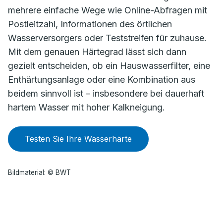
mehrere einfache Wege wie Online-Abfragen mit
Postleitzahl, Informationen des örtlichen
Wasserversorgers oder Teststreifen für zuhause.
Mit dem genauen Härtegrad lässt sich dann
gezielt entscheiden, ob ein Hauswasserfilter, eine
Enthärtungsanlage oder eine Kombination aus
beidem sinnvoll ist – insbesondere bei dauerhaft
hartem Wasser mit hoher Kalkneigung.
Testen Sie Ihre Wasserhärte
Bildmaterial: © BWT